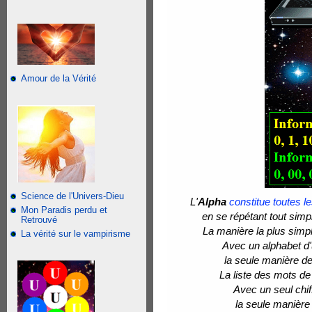
Amour de la Vérité
Science de l'Univers-Dieu
L'
Alpha
constitue toutes l
Mon Paradis perdu et
en se répétant tout sim
Retrouvé
La manière la plus simp
La vérité sur le vampirisme
Avec un alphabet d'
la seule manière de
La liste des mots de
Avec un seul chif
la seule manière